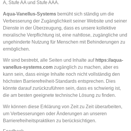
A, Stufe AA und Stufe AAA.
Aqua-Vanellus-Systems
bemüht sich ständig um die
Verbesserung der Zugänglichkeit seiner Website und seiner
Dienste in der Überzeugung, dass es unsere kollektive
moralische Verpflichtung ist, eine nahtlose, zugängliche und
ungehinderte Nutzung für Menschen mit Behinderungen zu
ermöglichen.
Wir sind bestrebt, alle Seiten und Inhalte auf
https://aqua-
vanellus-systems.com
zugänglich zu machen, aber es
kann sein, dass einige Inhalte noch nicht vollständig den
höchsten Barrierefreiheit-Standards entsprechen. Dies
könnte darauf zurückzuführen sein, dass es schwierig ist,
die am besten geeignete technische Lösung zu finden.
Wir können diese Erklärung von Zeit zu Zeit überarbeiten,
um Verbesserungen oder Änderungen an unseren
Barrierefreiheitspraktiken zu berücksichtigen.