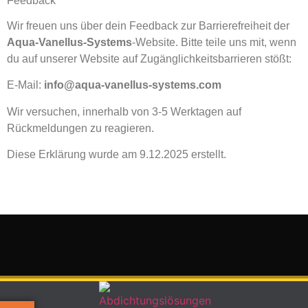
Feedback
Wir freuen uns über dein Feedback zur Barrierefreiheit der
Aqua-Vanellus-Systems
-Website. Bitte teile uns mit, wenn
du auf unserer Website auf Zugänglichkeitsbarrieren stößt:
E-Mail:
info@aqua-vanellus-systems.com
Wir versuchen, innerhalb von 3-5 Werktagen auf
Rückmeldungen zu reagieren.
Diese Erklärung wurde am 9.12.2025 erstellt.