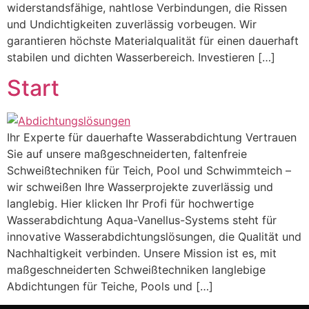
widerstandsfähige, nahtlose Verbindungen, die Rissen
und Undichtigkeiten zuverlässig vorbeugen. Wir
garantieren höchste Materialqualität für einen dauerhaft
stabilen und dichten Wasserbereich. Investieren […]
Start
Ihr Experte für dauerhafte Wasserabdichtung Vertrauen
Sie auf unsere maßgeschneiderten, faltenfreie
Schweißtechniken für Teich, Pool und Schwimmteich –
wir schweißen Ihre Wasserprojekte zuverlässig und
langlebig. Hier klicken Ihr Profi für hochwertige
Wasserabdichtung Aqua-Vanellus-Systems steht für
innovative Wasserabdichtungslösungen, die Qualität und
Nachhaltigkeit verbinden. Unsere Mission ist es, mit
maßgeschneiderten Schweißtechniken langlebige
Abdichtungen für Teiche, Pools und […]