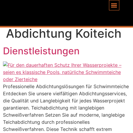
Inhalt
springen
Schlagwort:
Abdichtung Koiteich
Dienstleistungen
Professionelle Abdichtungslösungen für Schwimmteiche
Entdecken Sie unsere vielfältigen Abdichtungsservices,
die Qualität und Langlebigkeit für jedes Wasserprojekt
garantieren. Teichabdichtung mit langlebigen
Schweißverfahren Setzen Sie auf moderne, langlebige
Teichabdichtung durch professionelles
Schweißverfahren. Diese Technik schafft extrem