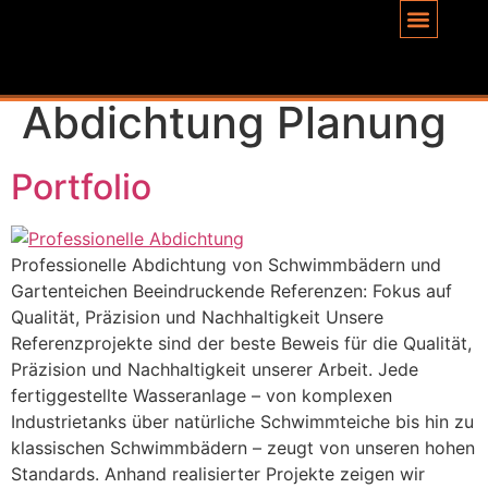
Inhalt
springen
Schlagwort:
Abdichtung Planung
Portfolio
Professionelle Abdichtung von Schwimmbädern und
Gartenteichen Beeindruckende Referenzen: Fokus auf
Qualität, Präzision und Nachhaltigkeit Unsere
Referenzprojekte sind der beste Beweis für die Qualität,
Präzision und Nachhaltigkeit unserer Arbeit. Jede
fertiggestellte Wasseranlage – von komplexen
Industrietanks über natürliche Schwimmteiche bis hin zu
klassischen Schwimmbädern – zeugt von unseren hohen
Standards. Anhand realisierter Projekte zeigen wir