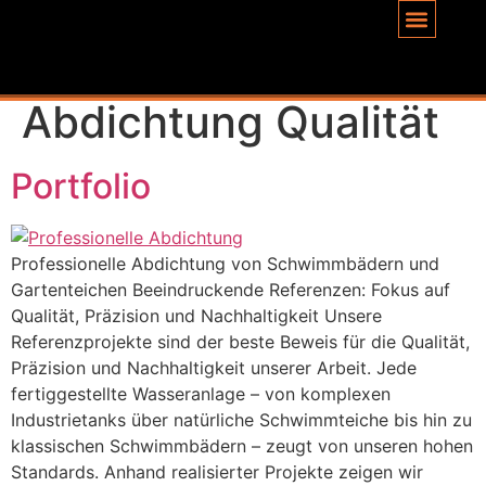
Inhalt
springen
Schlagwort:
Abdichtung Qualität
Portfolio
Professionelle Abdichtung von Schwimmbädern und
Gartenteichen Beeindruckende Referenzen: Fokus auf
Qualität, Präzision und Nachhaltigkeit Unsere
Referenzprojekte sind der beste Beweis für die Qualität,
Präzision und Nachhaltigkeit unserer Arbeit. Jede
fertiggestellte Wasseranlage – von komplexen
Industrietanks über natürliche Schwimmteiche bis hin zu
klassischen Schwimmbädern – zeugt von unseren hohen
Standards. Anhand realisierter Projekte zeigen wir