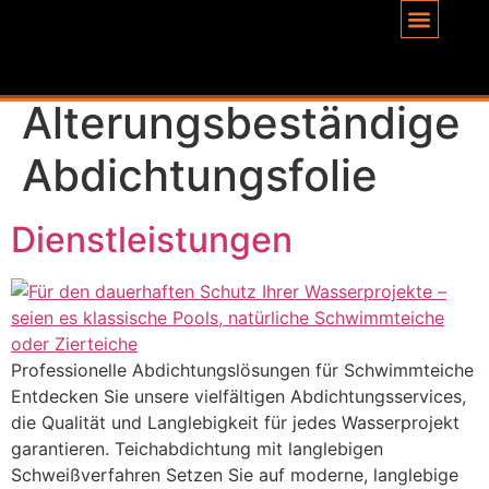
Inhalt
springen
Schlagwort:
Alterungsbeständige
Abdichtungsfolie
Dienstleistungen
Professionelle Abdichtungslösungen für Schwimmteiche
Entdecken Sie unsere vielfältigen Abdichtungsservices,
die Qualität und Langlebigkeit für jedes Wasserprojekt
garantieren. Teichabdichtung mit langlebigen
Schweißverfahren Setzen Sie auf moderne, langlebige