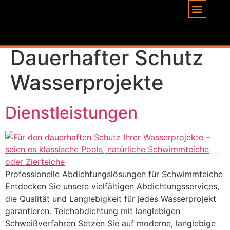
Inhalt
springen
Schlagwort:
Dauerhafter Schutz
Wasserprojekte
Dienstleistungen
Professionelle Abdichtungslösungen für Schwimmteiche
Entdecken Sie unsere vielfältigen Abdichtungsservices,
die Qualität und Langlebigkeit für jedes Wasserprojekt
garantieren. Teichabdichtung mit langlebigen
Schweißverfahren Setzen Sie auf moderne, langlebige