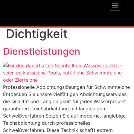
Inhalt
springen
Schlagwort:
Höchste
Dichtigkeit
Dienstleistungen
Professionelle Abdichtungslösungen für Schwimmteiche
Entdecken Sie unsere vielfältigen Abdichtungsservices,
die Qualität und Langlebigkeit für jedes Wasserprojekt
garantieren. Teichabdichtung mit langlebigen
Schweißverfahren Setzen Sie auf moderne, langlebige
Teichabdichtung durch professionelles
Schweißverfahren. Diese Technik schafft extrem