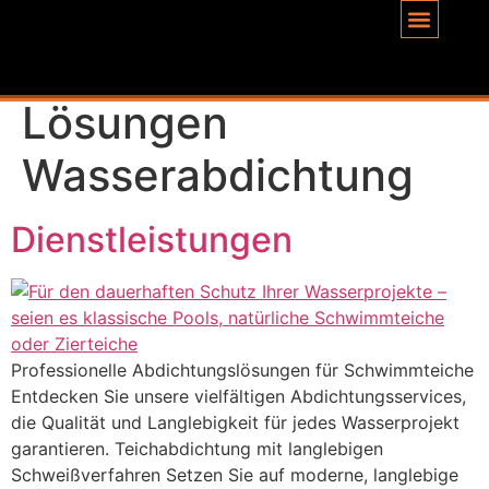
Inhalt
springen
Schlagwort:
Lösungen
Wasserabdichtung
Dienstleistungen
Professionelle Abdichtungslösungen für Schwimmteiche
Entdecken Sie unsere vielfältigen Abdichtungsservices,
die Qualität und Langlebigkeit für jedes Wasserprojekt
garantieren. Teichabdichtung mit langlebigen
Schweißverfahren Setzen Sie auf moderne, langlebige