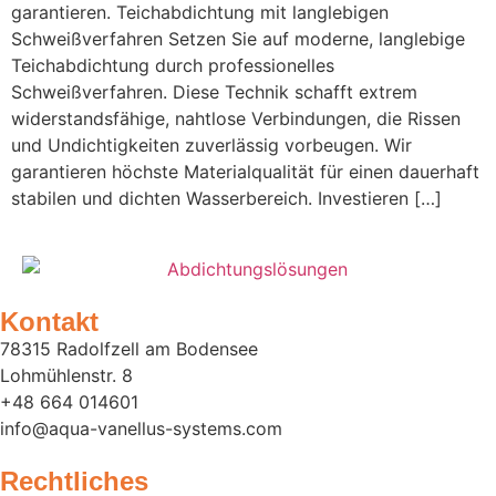
garantieren. Teichabdichtung mit langlebigen
Schweißverfahren Setzen Sie auf moderne, langlebige
Teichabdichtung durch professionelles
Schweißverfahren. Diese Technik schafft extrem
widerstandsfähige, nahtlose Verbindungen, die Rissen
und Undichtigkeiten zuverlässig vorbeugen. Wir
garantieren höchste Materialqualität für einen dauerhaft
stabilen und dichten Wasserbereich. Investieren […]
Kontakt
78315 Radolfzell am Bodensee
Lohmühlenstr. 8
+48 664 014601
info@aqua-vanellus-systems.com
Rechtliches