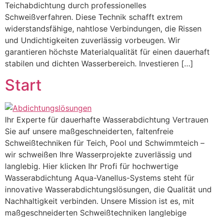
Teichabdichtung durch professionelles
Schweißverfahren. Diese Technik schafft extrem
widerstandsfähige, nahtlose Verbindungen, die Rissen
und Undichtigkeiten zuverlässig vorbeugen. Wir
garantieren höchste Materialqualität für einen dauerhaft
stabilen und dichten Wasserbereich. Investieren […]
Start
Ihr Experte für dauerhafte Wasserabdichtung Vertrauen
Sie auf unsere maßgeschneiderten, faltenfreie
Schweißtechniken für Teich, Pool und Schwimmteich –
wir schweißen Ihre Wasserprojekte zuverlässig und
langlebig. Hier klicken Ihr Profi für hochwertige
Wasserabdichtung Aqua-Vanellus-Systems steht für
innovative Wasserabdichtungslösungen, die Qualität und
Nachhaltigkeit verbinden. Unsere Mission ist es, mit
maßgeschneiderten Schweißtechniken langlebige