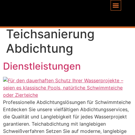
Inhalt
springen
Schlagwort:
Teichsanierung
Abdichtung
Dienstleistungen
Professionelle Abdichtungslösungen für Schwimmteiche
Entdecken Sie unsere vielfältigen Abdichtungsservices,
die Qualität und Langlebigkeit für jedes Wasserprojekt
garantieren. Teichabdichtung mit langlebigen
Schweißverfahren Setzen Sie auf moderne, langlebige