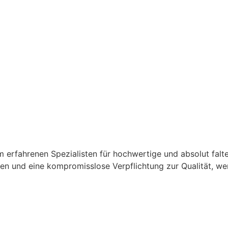
erfahrenen Spezialisten für hochwertige und absolut falte
n und eine kompromisslose Verpflichtung zur Qualität, wen