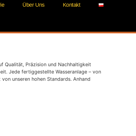
ie
Über Uns
Kontakt
Qualität, Präzision und Nachhaltigkeit
eit. Jede fertiggestellte Wasseranlage – von
t von unseren hohen Standards. Anhand