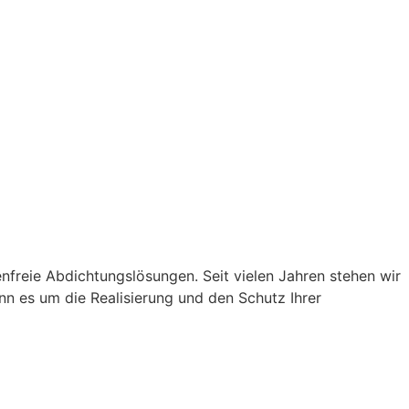
nfreie Abdichtungslösungen. Seit vielen Jahren stehen wir
n es um die Realisierung und den Schutz Ihrer