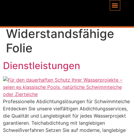
Inhalt
springen
Schlagwort:
Widerstandsfähige
Folie
Dienstleistungen
Professionelle Abdichtungslösungen für Schwimmteiche
Entdecken Sie unsere vielfältigen Abdichtungsservices,
die Qualität und Langlebigkeit für jedes Wasserprojekt
garantieren. Teichabdichtung mit langlebigen
Schweißverfahren Setzen Sie auf moderne, langlebige