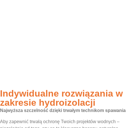
Indywidualne rozwiązania w
zakresie hydroizolacji
Najwyższa szczelność dzięki trwałym technikom spawania
Aby zapewnić trwałą ochronę Twoich projektów wodnych –