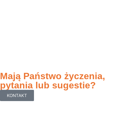
Mają Państwo życzenia,
pytania lub sugestie?
KONTAKT