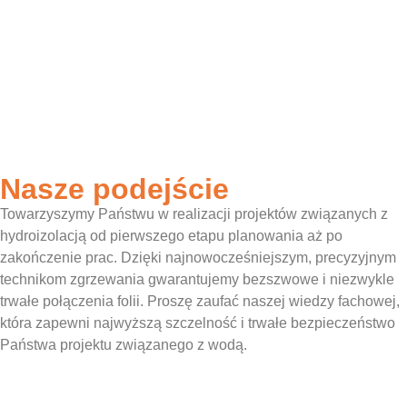
Nasze podejście
Towarzyszymy Państwu w realizacji projektów związanych z
hydroizolacją od pierwszego etapu planowania aż po
zakończenie prac. Dzięki najnowocześniejszym, precyzyjnym
technikom zgrzewania gwarantujemy bezszwowe i niezwykle
trwałe połączenia folii. Proszę zaufać naszej wiedzy fachowej,
która zapewni najwyższą szczelność i trwałe bezpieczeństwo
Państwa projektu związanego z wodą.