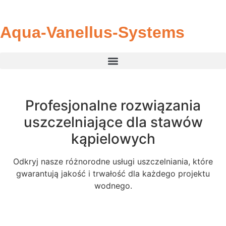
Aqua-Vanellus-Systems
Profesjonalne rozwiązania
uszczelniające dla stawów
kąpielowych
Odkryj nasze różnorodne usługi uszczelniania, które
gwarantują jakość i trwałość dla każdego projektu
wodnego.